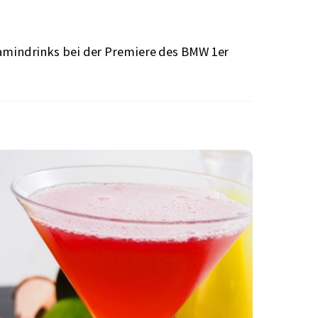
amindrinks bei der Premiere des BMW 1er