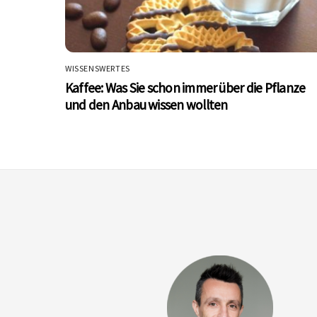
WISSENSWERTES
Kaffee: Was Sie schon immer über die Pflanze
und den Anbau wissen wollten