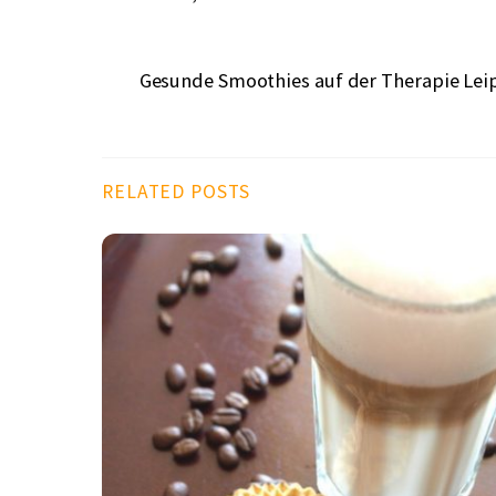
Gesunde Smoothies auf der Therapie Lei
RELATED POSTS