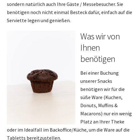
sondern natürlich auch Ihre Gäste / Messebesucher. Sie
benötigen noch nicht einmal Besteck dafür, einfach auf die
Serviette legen und genießen.
Was wir von
Ihnen
benötigen
Bei einer Buchung
unserer Snacks
benötigen wir für die
süße Ware (Kuchen,
Donuts, Muffins &
Macarons) nur ein wenig
Platz an Ihrer Theke
oder im Idealfall im Backoffice/Küche, um die Ware auf die
Tabletts bereitzustellen.