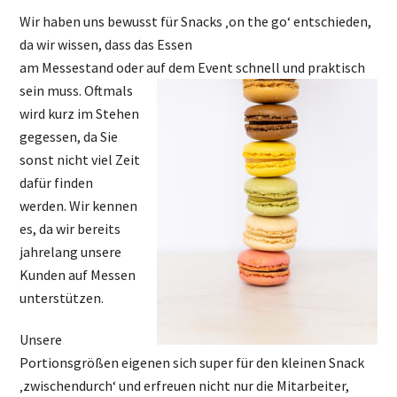
Wir haben uns bewusst für Snacks ‚on the go‘ entschieden,
da wir wissen, dass das Essen
am Messestand oder auf dem Event schnell und praktisch
sein muss.
Oftmals
wird kurz im Stehen
gegessen, da Sie
sonst nicht viel Zeit
dafür finden
werden. Wir kennen
es, da wir bereits
jahrelang unsere
Kunden auf Messen
unterstützen.
Unsere
Portionsgrößen eigenen sich super für den kleinen Snack
‚zwischendurch‘ und erfreuen nicht nur die Mitarbeiter,