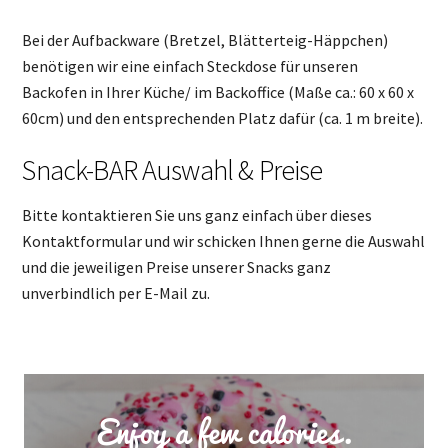
Bei der Aufbackware (Bretzel, Blätterteig-Häppchen)
benötigen wir eine einfach Steckdose für unseren
Backofen in Ihrer Küche/ im Backoffice (Maße ca.: 60 x 60 x
60cm) und den entsprechenden Platz dafür (ca. 1 m breite).
Snack-BAR Auswahl & Preise
Bitte kontaktieren Sie uns ganz einfach über dieses
Kontaktformular und wir schicken Ihnen gerne die Auswahl
und die jeweiligen Preise unserer Snacks ganz
unverbindlich per E-Mail zu.