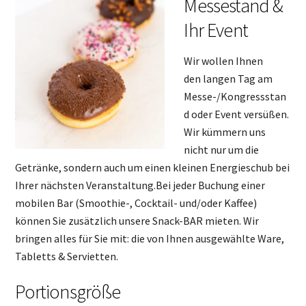
Messestand &
Ihr Event
Wir wollen Ihnen
den langen Tag am
Messe-/Kongressstan
d oder Event versüßen.
Wir kümmern uns
nicht nur um die
Getränke, sondern auch um einen kleinen Energieschub bei
Ihrer nächsten Veranstaltung.Bei jeder Buchung einer
mobilen Bar (Smoothie-, Cocktail- und/oder Kaffee)
können Sie zusätzlich unsere Snack-BAR mieten. Wir
bringen alles für Sie mit: die von Ihnen ausgewählte Ware,
Tabletts & Servietten.
Portionsgröße