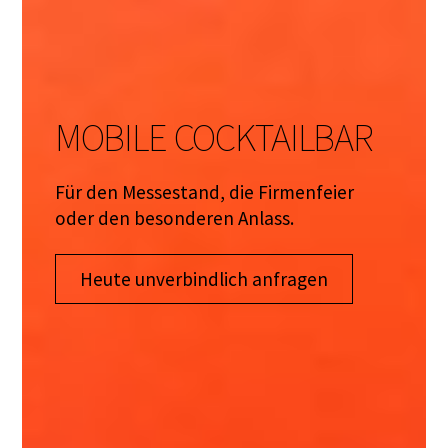
MOBILE COCKTAILBAR
Für den Messestand, die Firmenfeier
oder den besonderen Anlass.
Heute unverbindlich anfragen