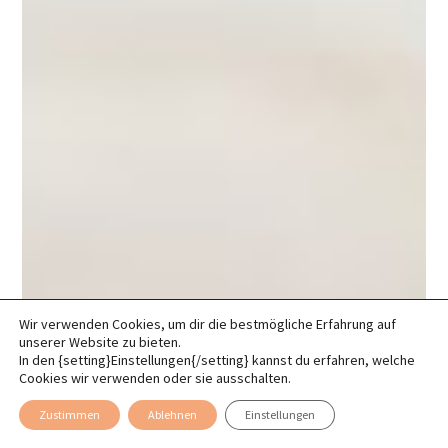
Wir verwenden Cookies, um dir die bestmögliche Erfahrung auf
unserer Website zu bieten.
In den {setting}Einstellungen{/setting} kannst du erfahren, welche
Cookies wir verwenden oder sie ausschalten.
Zustimmen
Ablehnen
Einstellungen