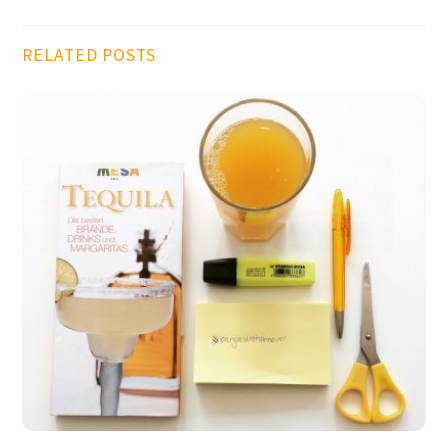
RELATED POSTS