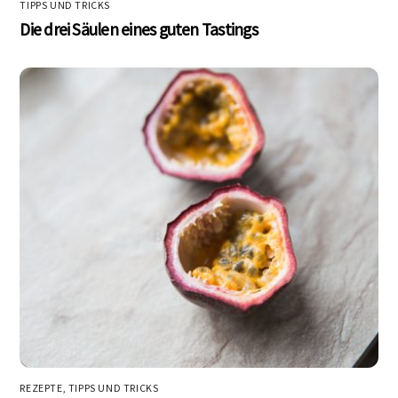
TIPPS UND TRICKS
Die drei Säulen eines guten Tastings
REZEPTE
,
TIPPS UND TRICKS