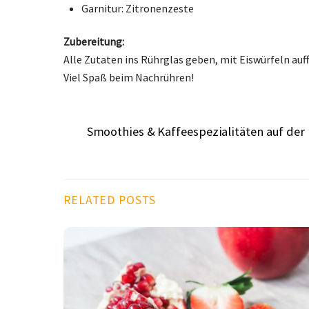
Garnitur: Zitronenzeste
Zubereitung:
Alle Zutaten ins Rührglas geben, mit Eiswürfeln auff
Viel Spaß beim Nachrühren!
Smoothies & Kaffeespezialitäten auf der
RELATED POSTS