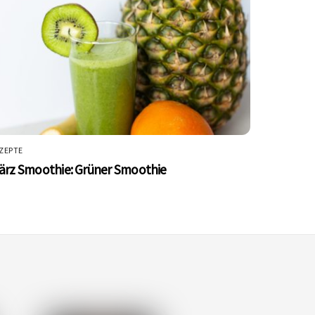
ZEPTE
ärz Smoothie: Grüner Smoothie