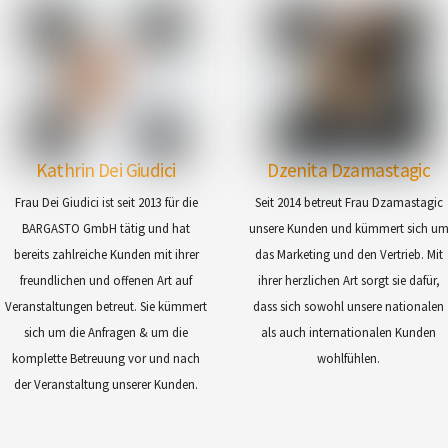
Kathrin Dei Giudici
Dzenita Dzamastagic
Frau Dei Giudici ist seit 2013 für die
Seit 2014 betreut Frau Dzamastagic
BARGASTO GmbH tätig und hat
unsere Kunden und kümmert sich u
bereits zahlreiche Kunden mit ihrer
das Marketing und den Vertrieb. Mit
freundlichen und offenen Art auf
ihrer herzlichen Art sorgt sie dafür,
Veranstaltungen betreut. Sie kümmert
dass sich sowohl unsere nationalen
sich um die Anfragen & um die
als auch internationalen Kunden
komplette Betreuung vor und nach
wohlfühlen.
der Veranstaltung unserer Kunden.