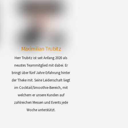
Maximilian Trubitz
Herr Trubitz ist seit Anfang 2020 als
m
neustes Teammitglied mit dabei. Er
bringt über fünf Jahre Erfahrung hinter
der Theke mit. Seine Leidenschaft liegt
im Cocktail/Smoothie-Bereich, mit
welchem er unsere Kunden auf
zahlreichen Messen und Events jede
Woche unterstützt.