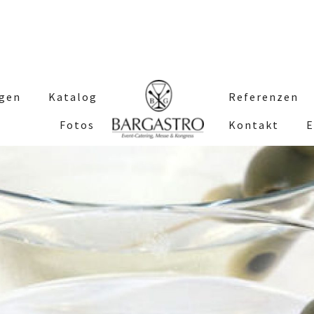
ngen
Katalog
Referenzen
Fotos
Kontakt
E