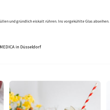
üllen und gründlich eiskalt rühren. Ins vorgekühlte Glas abseihen.
 MEDICA in Düsseldorf