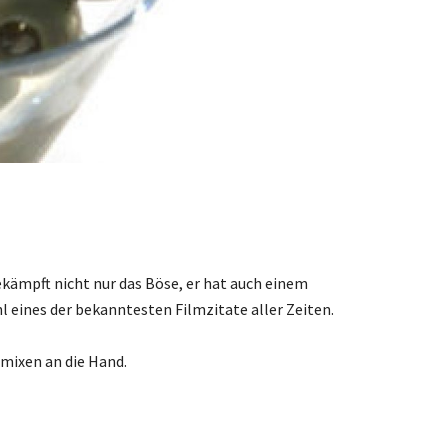
kämpft nicht nur das Böse, er hat auch einem
 eines der bekanntesten Filmzitate aller Zeiten.
hmixen an die Hand.