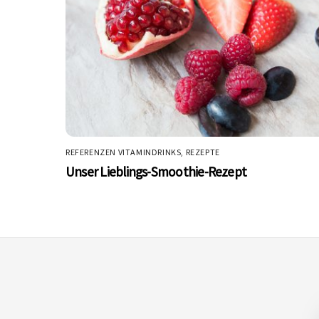
REFERENZEN VITAMINDRINKS
,
REZEPTE
Unser Lieblings-Smoothie-Rezept