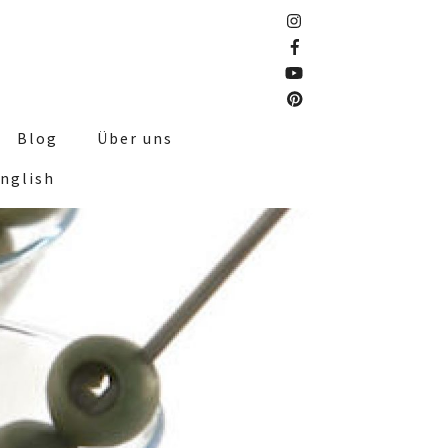
Blog
Über uns
nglish