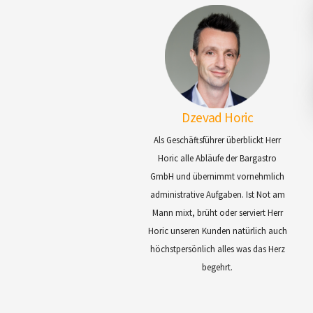
Dzevad Horic
Als Geschäftsführer überblickt Herr
Horic alle Abläufe der Bargastro
GmbH und übernimmt vornehmlich
administrative Aufgaben. Ist Not am
Mann mixt, brüht oder serviert Herr
Horic unseren Kunden natürlich auch
höchstpersönlich alles was das Herz
begehrt.