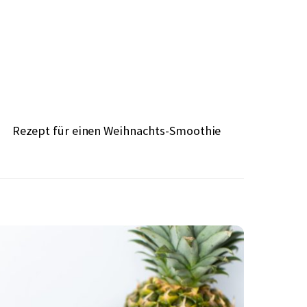
Rezept für einen Weihnachts-Smoothie