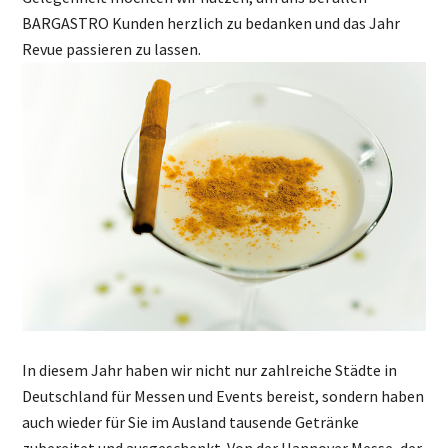
BARGASTRO Kunden herzlich zu bedanken und das Jahr
Revue passieren zu lassen.
In diesem Jahr haben wir nicht nur zahlreiche Städte in
Deutschland für Messen und Events bereist, sondern haben
auch wieder für Sie im Ausland tausende Getränke
zubereitet und ausgeschenkt. Von der Hannover Messe, der