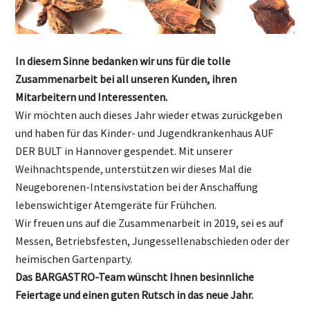
In diesem Sinne bedanken wir uns für die tolle
Zusammenarbeit bei all unseren Kunden, ihren
Mitarbeitern und Interessenten.
Wir möchten auch dieses Jahr wieder etwas zurückgeben
und haben für das Kinder- und Jugendkrankenhaus AUF
DER BULT in Hannover gespendet. Mit unserer
Weihnachtspende, unterstützen wir dieses Mal die
Neugeborenen-Intensivstation bei der Anschaffung
lebenswichtiger Atemgeräte für Frühchen.
Wir freuen uns auf die Zusammenarbeit in 2019, sei es auf
Messen, Betriebsfesten, Jungessellenabschieden oder der
heimischen Gartenparty.
Das BARGASTRO-Team wünscht Ihnen besinnliche
Feiertage und einen guten Rutsch in das neue Jahr.