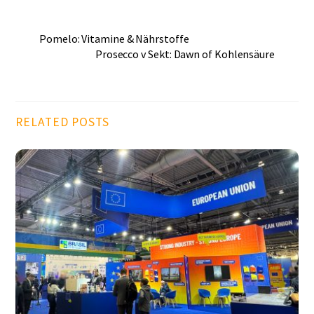
Pomelo: Vitamine & Nährstoffe
Prosecco v Sekt: Dawn of Kohlensäure
RELATED POSTS