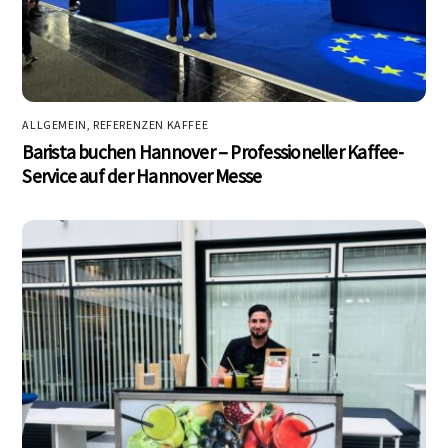
ALLGEMEIN
,
REFERENZEN KAFFEE
Barista buchen Hannover – Professioneller Kaffee-
Service auf der Hannover Messe