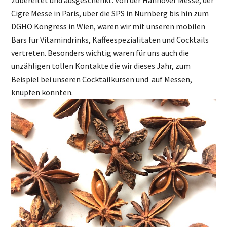
Cigre Messe in Paris, über die SPS in Nürnberg bis hin zum
DGHO Kongress in Wien, waren wir mit unseren mobilen
Bars für Vitamindrinks, Kaffeespezialitäten und Cocktails
vertreten. Besonders wichtig waren für uns auch die
unzähligen tollen Kontakte die wir dieses Jahr, zum
Beispiel bei unseren Cocktailkursen und auf Messen,
knüpfen konnten.