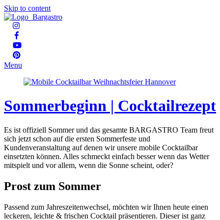
Skip to content
Menu
Sommerbeginn | Cocktailrezept
Es ist offiziell Sommer und das gesamte BARGASTRO Team freut
sich jetzt schon auf die ersten Sommerfeste und
Kundenveranstaltung auf denen wir unsere mobile Cocktailbar
einsetzten können. Alles schmeckt einfach besser wenn das Wetter
mitspielt und vor allem, wenn die Sonne scheint, oder?
Prost zum Sommer
Passend zum Jahreszeitenwechsel, möchten wir Ihnen heute einen
leckeren, leichte & frischen Cocktail präsentieren. Dieser ist ganz