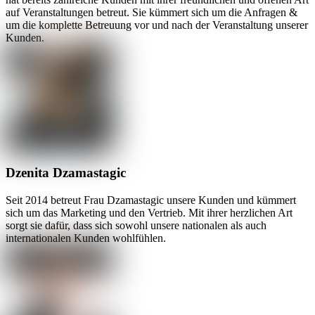
auf Veranstaltungen betreut. Sie kümmert sich um die Anfragen &
um die komplette Betreuung vor und nach der Veranstaltung unserer
Kunden.
Dzenita Dzamastagic
Seit 2014 betreut Frau Dzamastagic unsere Kunden und kümmert
sich um das Marketing und den Vertrieb. Mit ihrer herzlichen Art
sorgt sie dafür, dass sich sowohl unsere nationalen als auch
internationalen Kunden wohlfühlen.