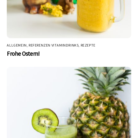
ALLGEMEIN
,
REFERENZEN VITAMINDRINKS
,
REZEPTE
Frohe Ostern!