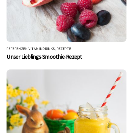
REFERENZEN VITAMINDRINKS
,
REZEPTE
Unser Lieblings-Smoothie-Rezept