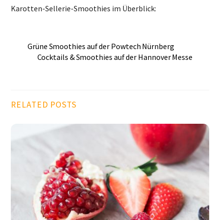
Karotten-Sellerie-Smoothies im Überblick:
Grüne Smoothies auf der Powtech Nürnberg
Cocktails & Smoothies auf der Hannover Messe
RELATED POSTS