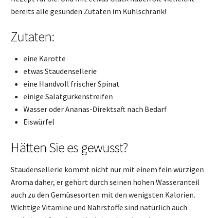
bereits alle gesunden Zutaten im Kühlschrank!
Zutaten:
eine Karotte
etwas Staudensellerie
eine Handvoll frischer Spinat
einige Salatgurkenstreifen
Wasser oder Ananas-Direktsaft nach Bedarf
Eiswürfel
Hätten Sie es gewusst?
Staudensellerie kommt nicht nur mit einem fein würzigen
Aroma daher, er gehört durch seinen hohen Wasseranteil
auch zu den Gemüsesorten mit den wenigsten Kalorien.
Wichtige Vitamine und Nährstoffe sind natürlich auch