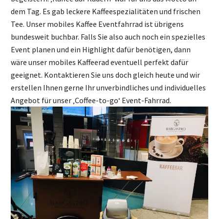
dem Tag. Es gab leckere Kaffeespezialitäten und frischen
Tee.
Unser mobiles Kaffee Eventfahrrad ist übrigens
bundesweit buchbar. Falls Sie also auch noch ein spezielles
Event planen und ein Highlight dafür benötigen, dann
wäre unser mobiles Kaffeerad eventuell perfekt dafür
geeignet. Kontaktieren Sie uns doch gleich heute und wir
erstellen Ihnen gerne Ihr unverbindliches und individuelles
Angebot für unser ‚Coffee-to-go‘ Event-Fahrrad.