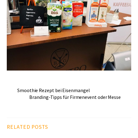
Smoothie Rezept bei Eisenmangel
Branding-Tipps für Firmenevent oder Messe
RELATED POSTS