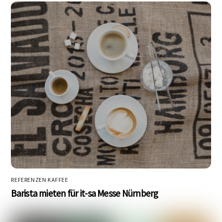
REFERENZEN KAFFEE
Barista mieten für it-sa Messe Nürnberg