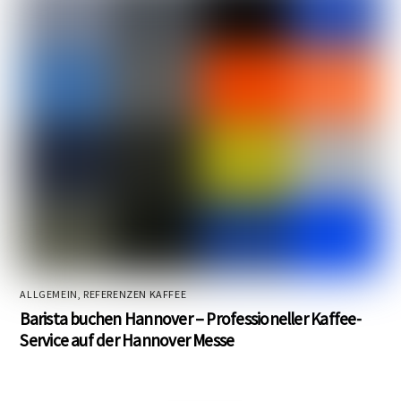
ALLGEMEIN
,
REFERENZEN KAFFEE
Barista buchen Hannover – Professioneller Kaffee-
Service auf der Hannover Messe