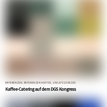
REFERENZEN
,
REFERENZEN KAFFEE
,
UNCATEGORIZED
Kaffee-Catering auf dem DGS Kongress