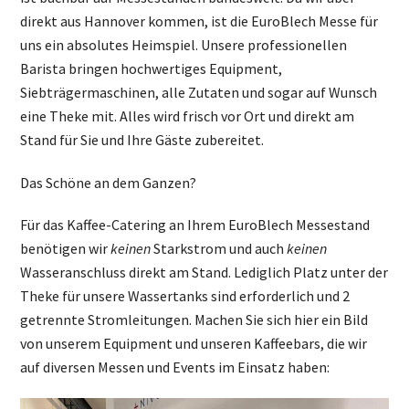
direkt aus Hannover kommen, ist die EuroBlech Messe für
uns ein absolutes Heimspiel. Unsere professionellen
Barista bringen hochwertiges Equipment,
Siebträgermaschinen, alle Zutaten und sogar auf Wunsch
eine Theke mit. Alles wird frisch vor Ort und direkt am
Stand für Sie und Ihre Gäste zubereitet.
Das Schöne an dem Ganzen?
Für das Kaffee-Catering an Ihrem EuroBlech Messestand
benötigen wir
keinen
Starkstrom und auch
keinen
Wasseranschluss direkt am Stand. Lediglich Platz unter der
Theke für unsere Wassertanks sind erforderlich und 2
getrennte Stromleitungen. Machen Sie sich hier ein Bild
von unserem Equipment und unseren Kaffeebars, die wir
auf diversen Messen und Events im Einsatz haben: