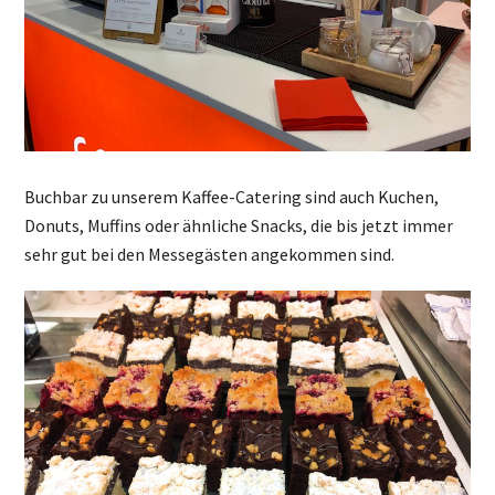
Buchbar zu unserem Kaffee-Catering sind auch Kuchen,
Donuts, Muffins oder ähnliche Snacks, die bis jetzt immer
sehr gut bei den Messegästen angekommen sind.