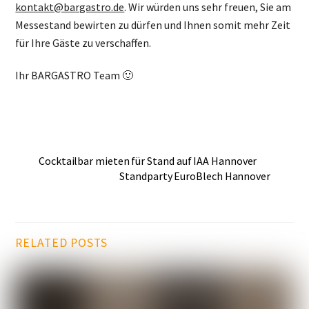
kontakt@bargastro.de
. Wir würden uns sehr freuen, Sie am
Messestand bewirten zu dürfen und Ihnen somit mehr Zeit
für Ihre Gäste zu verschaffen.
Ihr BARGASTRO Team 🙂
Cocktailbar mieten für Stand auf IAA Hannover
Standparty EuroBlech Hannover
RELATED POSTS