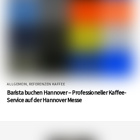
ALLGEMEIN
,
REFERENZEN KAFFEE
Barista buchen Hannover – Professioneller Kaffee-
Service auf der Hannover Messe