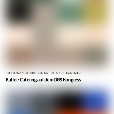
REFERENZEN
,
REFERENZEN KAFFEE
,
UNCATEGORIZED
Kaffee-Catering auf dem DGS Kongress