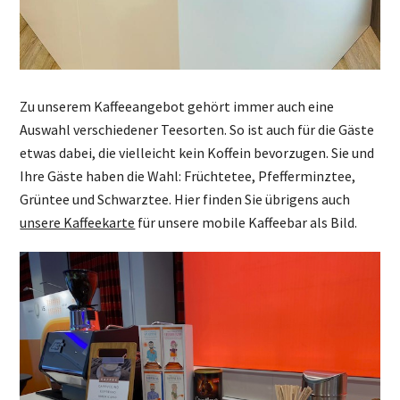
Zu unserem Kaffeeangebot gehört immer auch eine
Auswahl verschiedener Teesorten. So ist auch für die Gäste
etwas dabei, die vielleicht kein Koffein bevorzugen. Sie und
Ihre Gäste haben die Wahl: Früchtetee, Pfefferminztee,
Grüntee und Schwarztee. Hier finden Sie übrigens auch
unsere Kaffeekarte
für unsere mobile Kaffeebar als Bild.