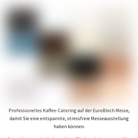
Professionelles Kaffee-Catering auf der EuroBlech Messe,
damit Sie eine entspannte, stressfreie Messeausstellung
haben können.